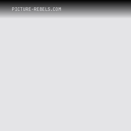
PICTURE-REBELS.COM