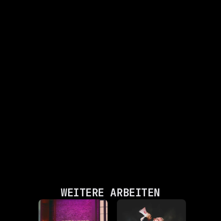
WEITERE ARBEITEN